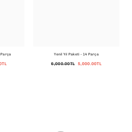
 Parça
Yenil Yıl Paketi - 14 Parça
0TL
6,000.00TL
5,000.00TL