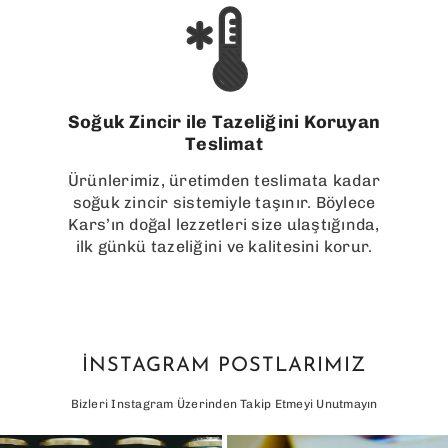
Soğuk Zincir ile Tazeliğini Koruyan
Teslimat
Ürünlerimiz, üretimden teslimata kadar
soğuk zincir sistemiyle taşınır. Böylece
Kars’ın doğal lezzetleri size ulaştığında,
ilk günkü tazeliğini ve kalitesini korur.
İNSTAGRAM POSTLARIMIZ
Bizleri Instagram Üzerinden Takip Etmeyi Unutmayın