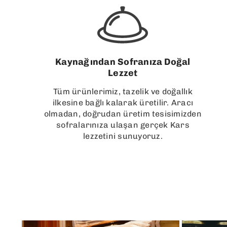
Kaynağından Sofranıza Doğal
Lezzet
Tüm ürünlerimiz, tazelik ve doğallık
ilkesine bağlı kalarak üretilir. Aracı
olmadan, doğrudan üretim tesisimizden
sofralarınıza ulaşan gerçek Kars
lezzetini sunuyoruz.