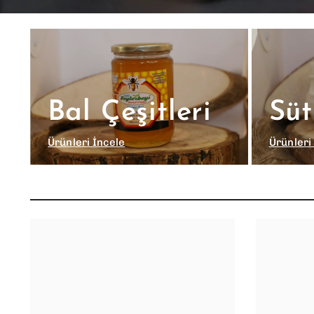
Bal Çeşitleri
Süt
Ürünleri İncele
Ürünleri