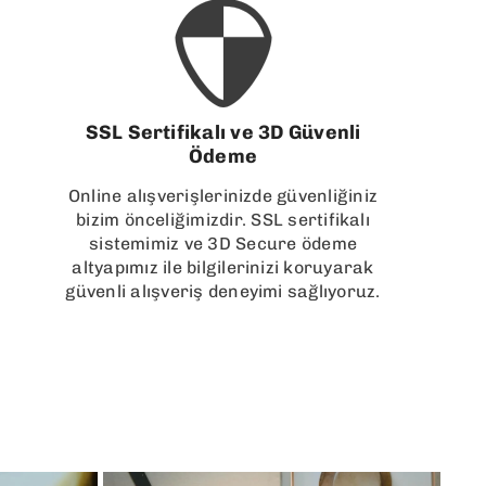
SSL Sertifikalı ve 3D Güvenli
Ödeme
Online alışverişlerinizde güvenliğiniz
bizim önceliğimizdir. SSL sertifikalı
sistemimiz ve 3D Secure ödeme
altyapımız ile bilgilerinizi koruyarak
güvenli alışveriş deneyimi sağlıyoruz.